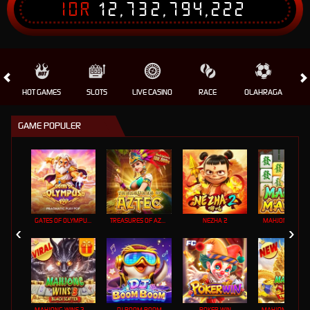
IDR
12,732,794,222
HOT GAMES
SLOTS
LIVE CASINO
RACE
OLAHRAGA
GAME POPULER
GATES OF OLYMPUS POP
TREASURES OF AZTEC
NEZHA 2
MAHJONG MAX
MAHJONG WINS 3 – BLACK SCATTER
DJ BOOM BOOM
POKER WIN