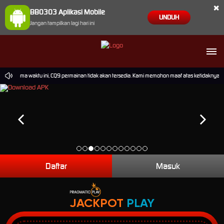
×
BBO303 Aplikasi Mobile
UNDUH
Jangan tampilkan lagi hari ini
. Selama waktu ini, CQ9 permainan tidak akan tersedia. Kami memohon maaf atas ketidaknyama
Daftar
Masuk
JACKPOT
PLAY