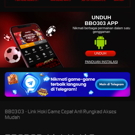
UNDUH
BBO303 APP
Nikmati berbagai permainan dalam satu
genggaman
UNDUH
PANDUAN INSTALASI
BBO303 - Link Hoki Game Cepat Anti Rungkad Akses
Mudah