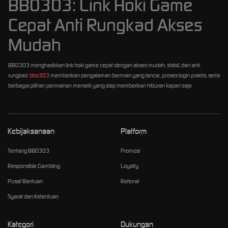
BBO303: Link Hoki Game
Cepat Anti Rungkad Akses
Mudah
BBO303 menghadirkan link hoki game cepat dengan akses mudah, stabil, dan anti
rungkad.
bbo303
memberikan pengalaman bermain yang lancar, proses login praktis, serta
berbagai pilihan permainan menarik yang siap memberikan hiburan kapan saja.
Kebijaksanaan
Platform
Tentang BBO303
Promosi
Responsible Gambling
Loyalty
Pusat Bantuan
Referral
Syarat dan Ketentuan
Kategori
Dukungan