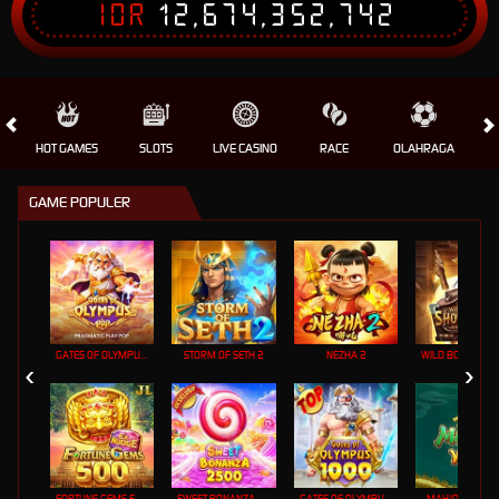
IDR
12,674,352,742
HOT GAMES
SLOTS
LIVE CASINO
RACE
OLAHRAGA
GAME POPULER
GATES OF OLYMPUS POP
STORM OF SETH 2
NEZHA 2
FORTUNE GEMS 500
SWEET BONANZA 2500
GATES OF OLYMPUS 1000
MAHJONG WAYS