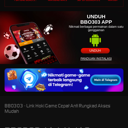
UNDUH
BBO303 APP
Nikmati berbagai permainan dalam satu
genggaman
UNDUH
PANDUAN INSTALASI
BBO303 - Link Hoki Game Cepat Anti Rungkad Akses
Mudah