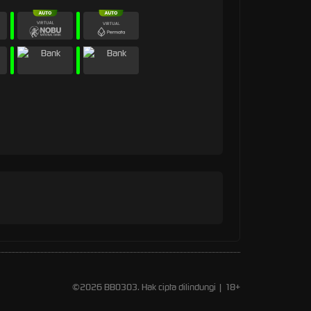
©2026 BBO303. Hak cipta dilindungi | 18+