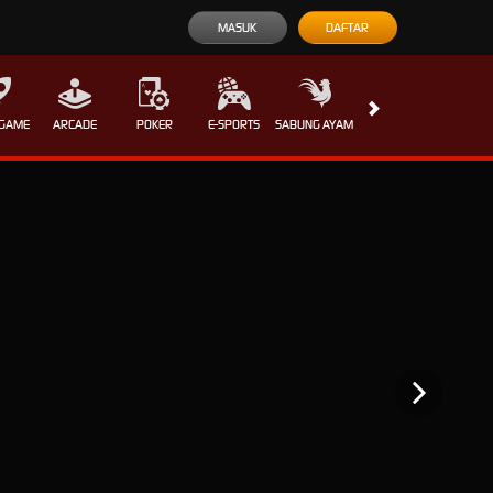
MASUK
DAFTAR
 GAME
ARCADE
POKER
E-SPORTS
SABUNG AYAM
PROMOSI