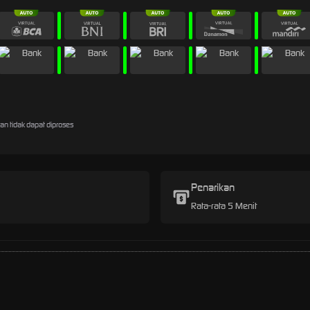
an tidak dapat diproses
Penarikan
Rata-rata 5 Menit