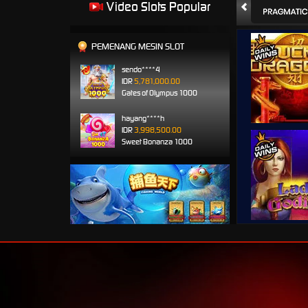
Video Slots Popular
PEMENANG MESIN SLOT
sendo****4
IDR
5,781,000.00
Gates of Olympus 1000
hayang****h
IDR
3,998,500.00
Sweet Bonanza 1000
mekan****3
IDR
2,767,280.00
Gates of Olympus Super
Scatter
m***l
IDR
2,442,120.00
Gates of Olympus Super
Scatter
ali****i
IDR
1,936,450.00