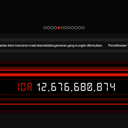
a. Kami memohon maaf atas ketidaknyamanan yang mungkin ditimbulkan.
Pemeliharaan Terjadwa
IDR
12,676,680,874