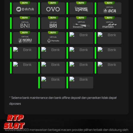
* Selama bank maintenance dan bank offline deposit dan penarikan tidak dapat
diproses
©2026 BBO303 menawarkan berbagai macam provider pilihan terbaik dan didukung oleh