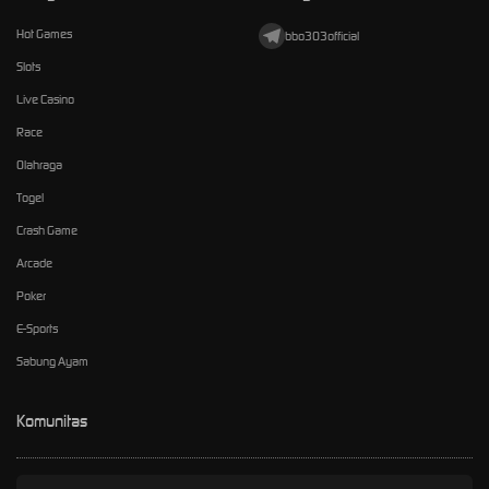
Hot Games
bbo303official
Slots
Live Casino
Race
Olahraga
Togel
Crash Game
Arcade
Poker
E-Sports
Sabung Ayam
Komunitas