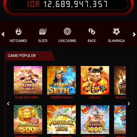
IDR
12,689,947,357
HOT GAMES
SLOTS
LIVE CASINO
RACE
OLAHRAGA
GAME POPULER
GATES OF OLYMPUS POP
STORM OF SETH 2
NEZHA 2
FORTUNE GEMS 500
MAHJONG WAYS
GATES OF OLYMPUS 1000
PIRATE QUEST 1